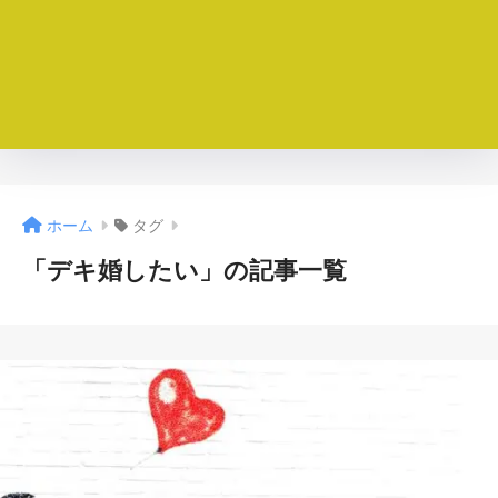
ホーム
タグ
「デキ婚したい」の記事一覧