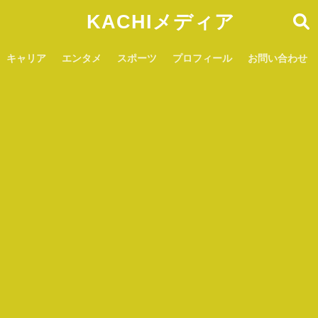
KACHIメディア
キャリア
エンタメ
スポーツ
プロフィール
お問い合わせ