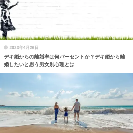
2023年4月26日
デキ婚からの離婚率は何パーセントか？デキ婚から離
婚したいと思う男女別心理とは