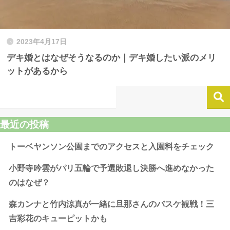
2023年4月17日
デキ婚とはなぜそうなるのか｜デキ婚したい派のメリ
ットがあるから
最近の投稿
トーベヤンソン公園までのアクセスと入園料をチェック
小野寺吟雲がパリ五輪で予選敗退し決勝へ進めなかった
のはなぜ？
森カンナと竹内涼真が一緒に旦那さんのバスケ観戦！三
吉彩花のキューピットかも