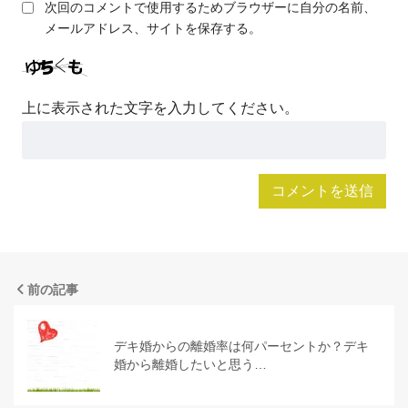
次回のコメントで使用するためブラウザーに自分の名前、
メールアドレス、サイトを保存する。
上に表示された文字を入力してください。
前の記事
デキ婚からの離婚率は何パーセントか？デキ
婚から離婚したいと思う…