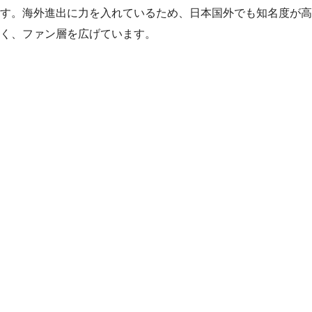
す。海外進出に力を入れているため、日本国外でも知名度が高
く、ファン層を広げています。