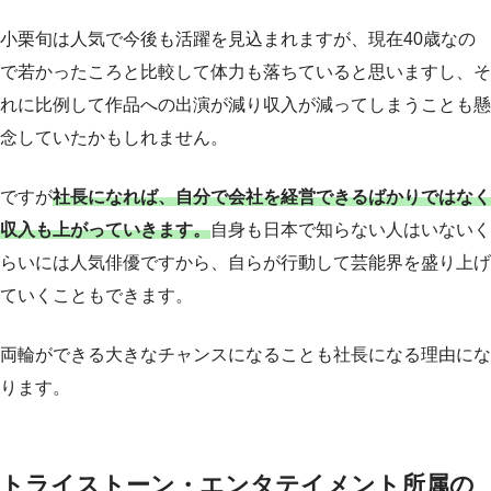
小栗旬は人気で今後も活躍を見込まれますが、現在40歳なの
で若かったころと比較して体力も落ちていると思いますし、そ
れに比例して作品への出演が減り収入が減ってしまうことも懸
念していたかもしれません。
ですが
社長になれば、自分で会社を経営できるばかりではなく
収入も上がっていきます。
自身も日本で知らない人はいないく
らいには人気俳優ですから、自らが行動して芸能界を盛り上げ
ていくこともできます。
両輪ができる大きなチャンスになることも社長になる理由にな
ります。
トライストーン・エンタテイメント所属の