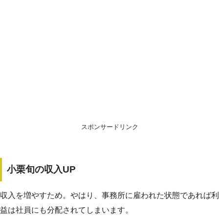
スポンサードリンク
小栗旬の収入UP
収入を増やすため。やはり、事務所に雇われた状態であれば利
益は社員にも分配されてしまいます。