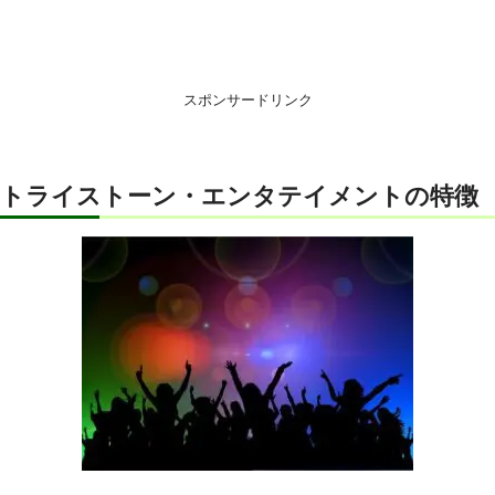
スポンサードリンク
トライストーン・エンタテイメントの特徴