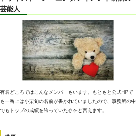
芸能人
有名どころではこんなメンバーもいます。もともと公式HPで
も一番上は小栗旬の名前が書かれていましたので、事務所の中
でもトップの成績を誇っていた存在と言えます。