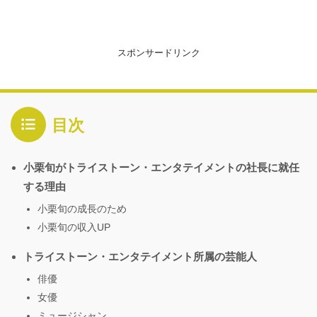
スポンサードリンク
目次
小栗旬がトライストーン・エンタテイメントの社長に就任
する理由
小栗旬の成長のため
小栗旬の収入UP
トライストーン・エンタテイメント所属の芸能人
俳優
女優
ミュージシャン