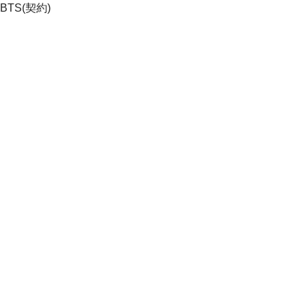
BTS(契約)