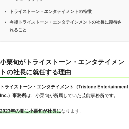
トライストーン・エンタテイメントの特徴
今後トライストーン・エンタテインメントの社長に期待さ
れること
小栗旬がトライストーン・エンタテイメン
トの社長に就任する理由
トライストーン・エンタテイメント（Tristone Entertainment
Inc.）事務所
は、小栗旬が所属していた芸能事務所です。
2023年の夏に小栗旬が社長に
なります。