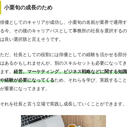
小栗旬の成長のため
俳優としてのキャリアが成功し、小栗旬の名前が業界で通用す
る今、その後のキャリアパスとして事務所の社長を選択するの
は良い選択肢と言えそうです。
ただ、社長としての役割には俳優としての経験を活かせる部分
はあるかもしれませんが、別のスキルセットも必要になってき
ます。
経営、マーケティング、ビジネス戦略などに関する知識
や経験が必要になってくる
ため、それらを学び、実践すること
が重要になってきます。
それを社長と言う立場で実践し成長していくことができます。