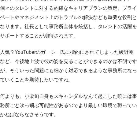
個々のタレントに対する的確なキャリアプランの策定、プライ
ベートやマネジメント上のトラブルの解決なども重要な役割と
なります。社長として事務所全体を統括し、タレントの活躍を
サポートすることが期待されます。
人気？YouTuberのガーシー氏に標的にされてしまった綾野剛
など、今後地上波で彼の姿を見ることができるのかは不明です
が、そういった問題にも細かく対応できるような事務所になっ
ていくことを期待したいですね。
何よりも、小栗旬自身もスキャンダルなんて起こした暁には事
務所ごと吹っ飛ぶ可能性があるのでより厳しい環境で戦ってい
かねばならなさそうです。