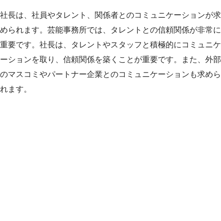
社長は、社員やタレント、関係者とのコミュニケーションが求
められます。芸能事務所では、タレントとの信頼関係が非常に
重要です。社長は、タレントやスタッフと積極的にコミュニケ
ーションを取り、信頼関係を築くことが重要です。また、外部
のマスコミやパートナー企業とのコミュニケーションも求めら
れます。