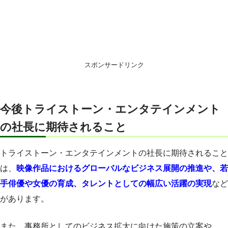
スポンサードリンク
今後トライストーン・エンタテインメント
の社長に期待されること
トライストーン・エンタテインメントの社長に期待されること
は、
映像作品におけるグローバルなビジネス展開の推進や、若
手俳優や女優の育成、タレントとしての幅広い活躍の実現
など
があります。
また、事務所としてのビジネス拡大に向けた施策の立案や、