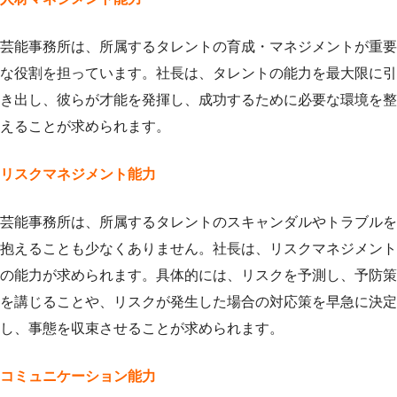
芸能事務所は、所属するタレントの育成・マネジメントが重要
な役割を担っています。社長は、タレントの能力を最大限に引
き出し、彼らが才能を発揮し、成功するために必要な環境を整
えることが求められます。
リスクマネジメント能力
芸能事務所は、所属するタレントのスキャンダルやトラブルを
抱えることも少なくありません。社長は、リスクマネジメント
の能力が求められます。具体的には、リスクを予測し、予防策
を講じることや、リスクが発生した場合の対応策を早急に決定
し、事態を収束させることが求められます。
コミュニケーション能力