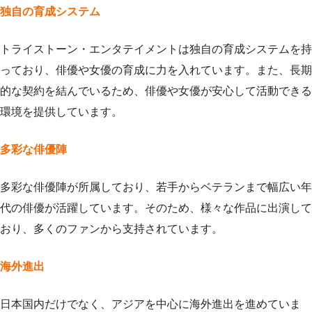
独自の育成システム
トライストーン・エンタテイメントは独自の育成システムを持
っており、俳優や女優の育成に力を入れています。また、長期
的な契約を結んでいるため、俳優や女優が安心して活動できる
環境を提供しています。
多彩な俳優陣
多彩な俳優陣が所属しており、若手からベテランまで幅広い年
代の俳優が活躍しています。そのため、様々な作品に出演して
おり、多くのファンから支持されています。
海外進出
日本国内だけでなく、アジアを中心に海外進出を進めていま