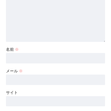
名前
※
メール
※
サイト