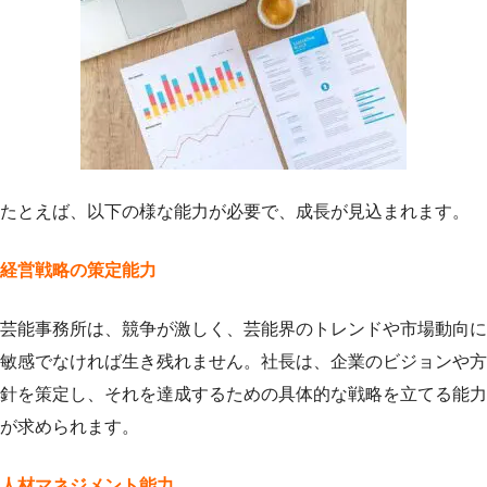
たとえば、以下の様な能力が必要で、成長が見込まれます。
経営戦略の策定能力
芸能事務所は、競争が激しく、芸能界のトレンドや市場動向に
敏感でなければ生き残れません。社長は、企業のビジョンや方
針を策定し、それを達成するための具体的な戦略を立てる能力
が求められます。
人材マネジメント能力