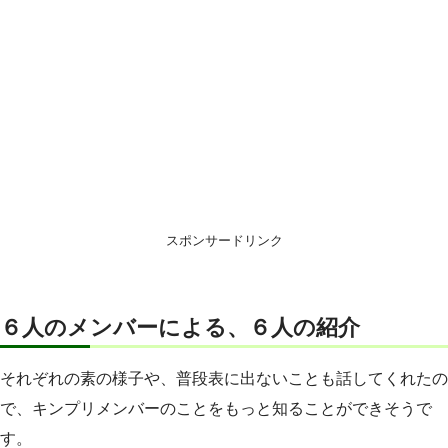
スポンサードリンク
６人のメンバーによる、６人の紹介
それぞれの素の様子や、普段表に出ないことも話してくれたの
で、キンプリメンバーのことをもっと知ることができそうで
す。