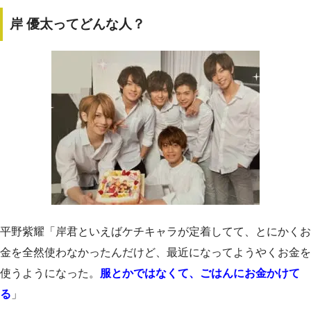
岸 優太ってどんな人？
平野紫耀「岸君といえばケチキャラが定着してて、とにかくお
金を全然使わなかったんだけど、最近になってようやくお金を
使うようになった。
服とかではなくて、ごはんにお金かけて
る
」