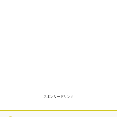
スポンサードリンク