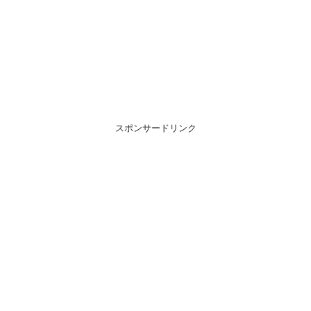
スポンサードリンク