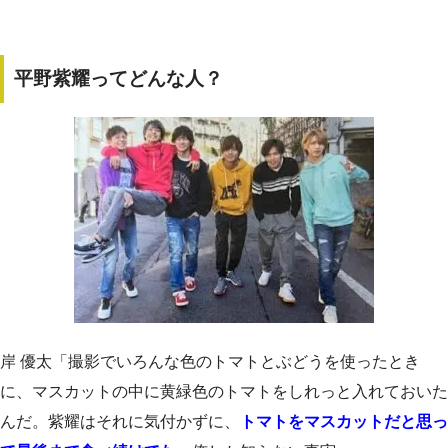
平野紫耀ってどんな人？
岸 優太「撮影でいろんな色のトマトとぶどうを使ったとき
に、マスカットの中に黄緑色のトマトをしれっと入れておいた
んだ。紫耀はそれに気付かずに、
トマトをマスカットだと思っ