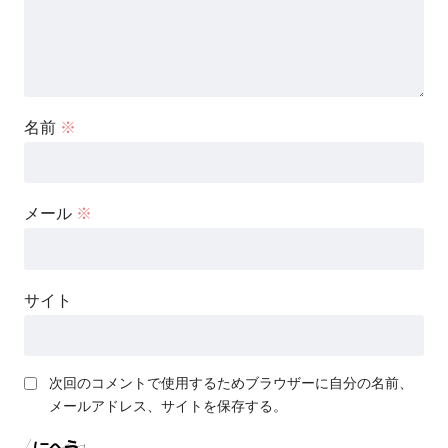
名前
※
メール
※
サイト
次回のコメントで使用するためブラウザーに自分の名前、
メールアドレス、サイトを保存する。