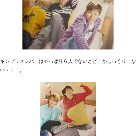
キンプリメンバーはやっぱり６人でないとどこかしっくりこな
い・・・。