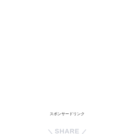
スポンサードリンク
SHARE