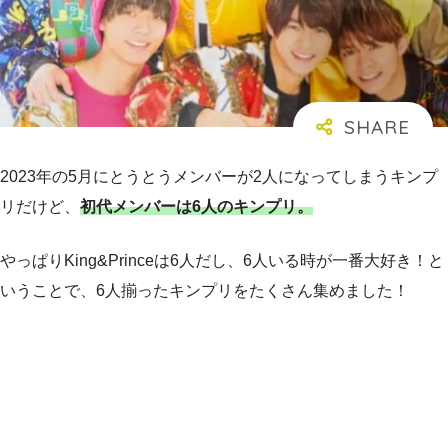
2023年の5月にとうとうメンバーが2人になってしまうキンプ
リだけど、
初代メンバーは6人のキンプリ。
やっぱりKing&Princeは6人だし、6人いる時が一番大好き！と
いうことで、6人揃ったキンプリをたくさん集めました！