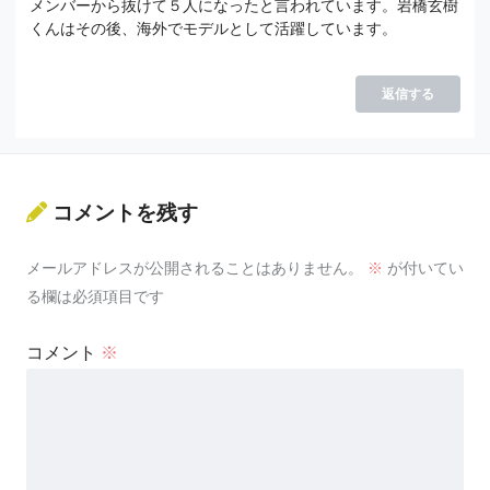
メンバーから抜けて５人になったと言われています。岩橋玄樹
くんはその後、海外でモデルとして活躍しています。
返信する
コメントを残す
メールアドレスが公開されることはありません。
※
が付いてい
る欄は必須項目です
コメント
※