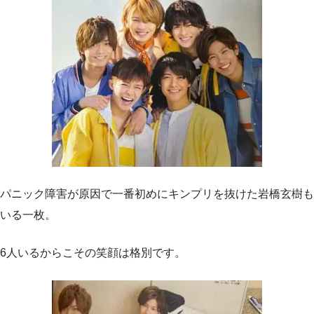
パニック障害が原因で一番初めにキンプリを抜けた岩橋玄樹も
いる一枚。
6人いるからこその笑顔は格別です。