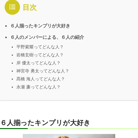
目次
６人揃ったキンプリが大好き
６人のメンバーによる、６人の紹介
平野紫耀ってどんな人？
岩橋玄樹ってどんな人？
岸 優太ってどんな人？
神宮寺 勇太ってどんな人？
髙橋 海人ってどんな人？
永瀬 廉ってどんな人？
６人揃ったキンプリが大好き