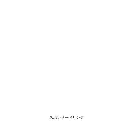
スポンサードリンク