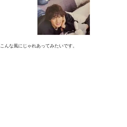
こんな風にじゃれあってみたいです。