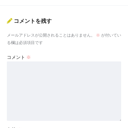
コメントを残す
メールアドレスが公開されることはありません。
※
が付いてい
る欄は必須項目です
コメント
※