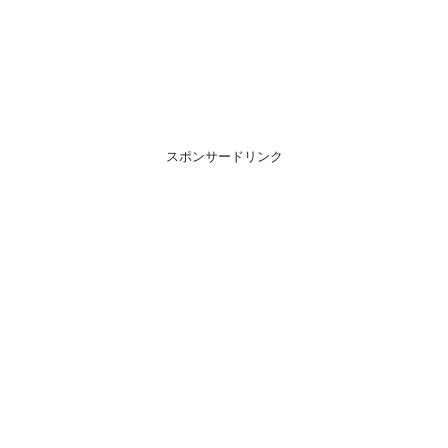
スポンサードリンク