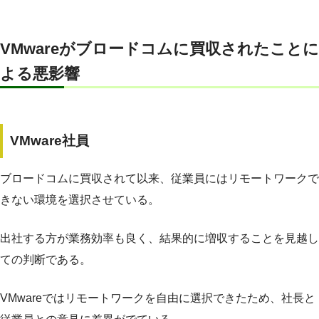
VMwareがブロードコムに買収されたことに
よる悪影響
VMware社員
ブロードコムに買収されて以来、従業員にはリモートワークで
きない環境を選択させている。
出社する方が業務効率も良く、結果的に増収することを見越し
ての判断である。
VMwareではリモートワークを自由に選択できたため、社長と