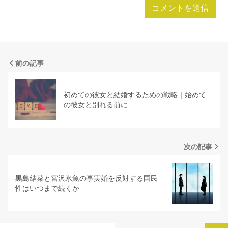
前の記事
初めての彼女と結婚するための戦略｜始めて
の彼女と別れる前に
次の記事
黒島結菜と宮沢氷魚の事実婚を反対する国民
性はいつまで続くか