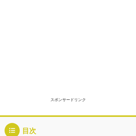
スポンサードリンク
目次