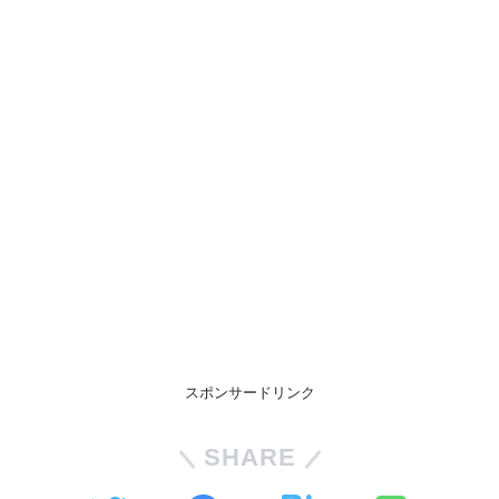
スポンサードリンク
SHARE