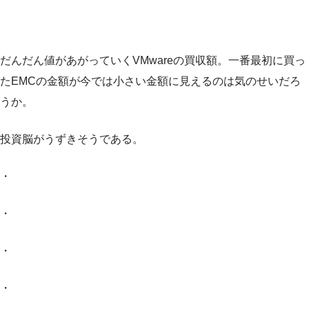
だんだん値があがっていくVMwareの買収額。一番最初に買っ
たEMCの金額が今では小さい金額に見えるのは気のせいだろ
うか。
投資脳がうずきそうである。
・
・
・
・