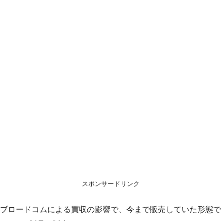
スポンサードリンク
ブロードコムによる買収の影響で、今まで販売していた形態で