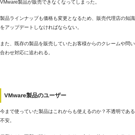
VMware製品が販売できなくなってしまった。
製品ラインナップも価格も変更となるため、販売代理店の知識
をアップデートしなければならない。
また、既存の製品を販売していたお客様からのクレームや問い
合わせ対応に追われる。
VMware製品のユーザー
今まで使っていた製品はこれからも使えるのか？不透明である
不安。