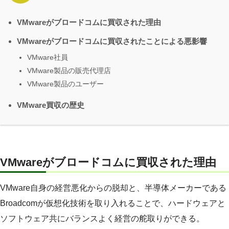
VMwareがブロードコムに買収された理由
VMwareがブロードコムに買収されたことによる悪影響
VMware社員
VMware製品の販売代理店
VMware製品のユーザー
VMware買収の歴史
VMwareがブロードコムに買収された理由
VMware自身の経営悪化からの脱却と、半導体メーカーである
Broadcomが仮想化技術を取り入れることで、ハードウェアと
ソフトウェア共にバランスよく経営の舵取りができる。