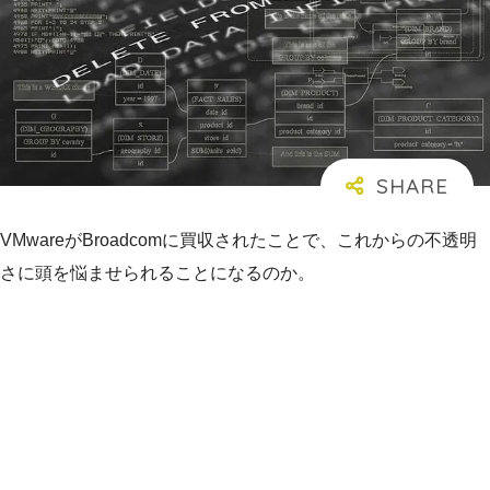
VMwareがBroadcomに買収されたことで、これからの不透明
さに頭を悩ませられることになるのか。