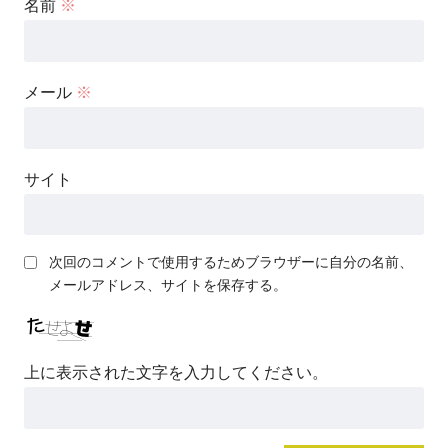
名前
※
メール
※
サイト
次回のコメントで使用するためブラウザーに自分の名前、
メールアドレス、サイトを保存する。
上に表示された文字を入力してください。