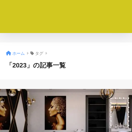
ホーム
タグ
「2023」の記事一覧