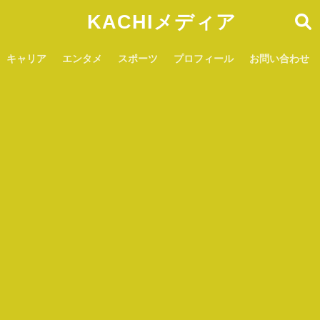
KACHIメディア
キャリア
エンタメ
スポーツ
プロフィール
お問い合わせ