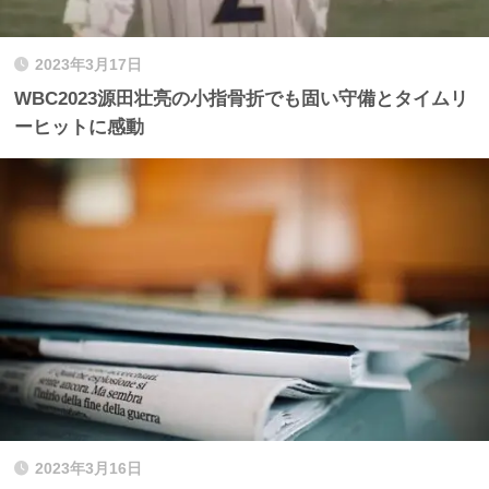
2023年3月17日
WBC2023源田壮亮の小指骨折でも固い守備とタイムリ
ーヒットに感動
2023年3月16日