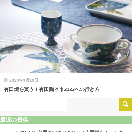
2023年3月16日
有田焼を買う！有田陶器市2023への行き方
最近の投稿