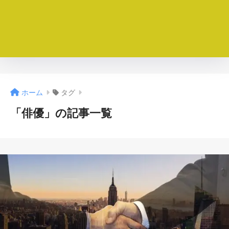
ホーム
タグ
「俳優」の記事一覧