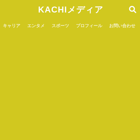
KACHIメディア
キャリア
エンタメ
スポーツ
プロフィール
お問い合わせ