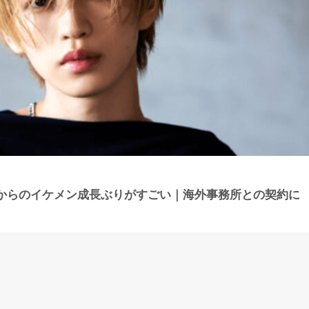
からのイケメン成長ぶりがすごい｜海外事務所との契約に