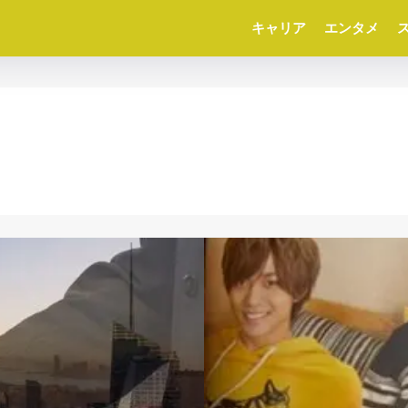
キャリア
エンタメ