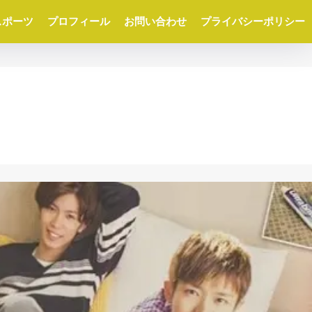
スポーツ
プロフィール
お問い合わせ
プライバシーポリシー