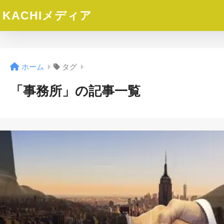
KACHIメディア
ホーム
タグ
「事務所」の記事一覧