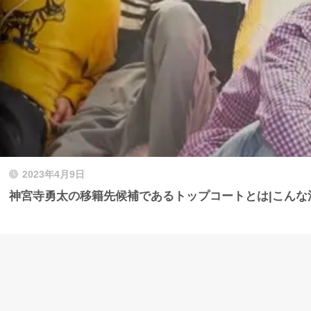
2023年4月9日
神宮寺勇太の移籍先候補であるトップコートとは|こんな