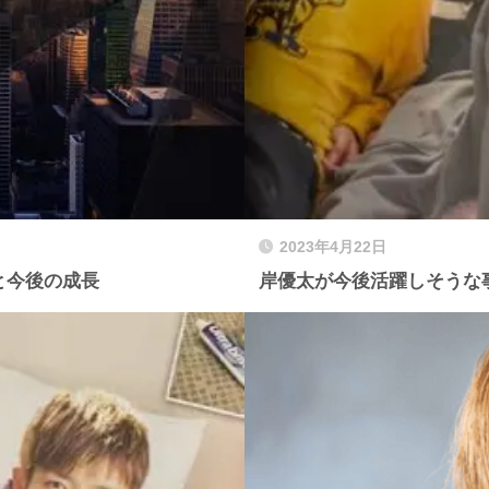
2023年4月22日
由と今後の成長
岸優太が今後活躍しそうな