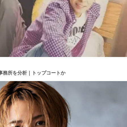
事務所を分析｜トップコートか