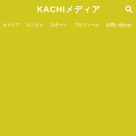
KACHIメディア
キャリア
エンタメ
スポーツ
プロフィール
お問い合わせ