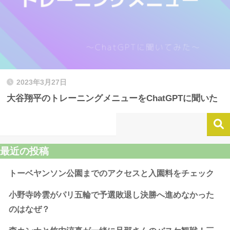
2023年3月27日
大谷翔平のトレーニングメニューをChatGPTに聞いた
最近の投稿
トーベヤンソン公園までのアクセスと入園料をチェック
小野寺吟雲がパリ五輪で予選敗退し決勝へ進めなかった
のはなぜ？