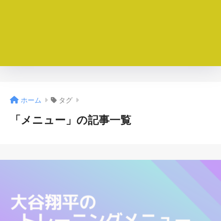
ホーム
タグ
「メニュー」の記事一覧