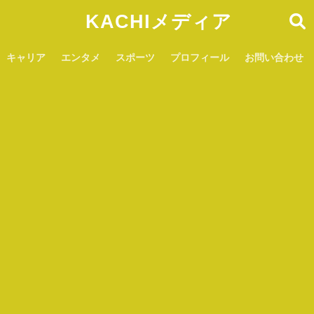
KACHIメディア
キャリア
エンタメ
スポーツ
プロフィール
お問い合わせ