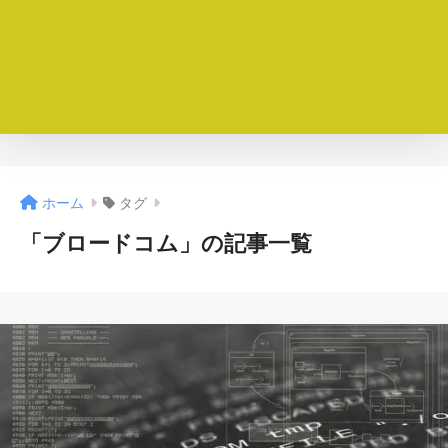
ホーム
タグ
「ブロードコム」の記事一覧