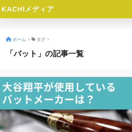
KACHIメディア
ホーム
タグ
「バット」の記事一覧