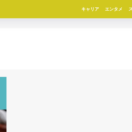
キャリア
エンタメ