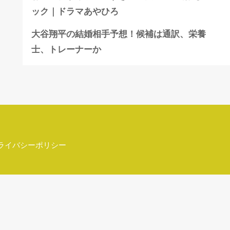
ック｜ドラマあやひろ
大谷翔平の結婚相手予想！候補は通訳、栄養
士、トレーナーか
ライバシーポリシー