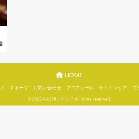
緒
HOME
メ
スポーツ
お問い合わせ
プロフィール
サイトマップ
プ
© 2026 KACHIメディア All rights reserved.