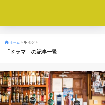
ホーム
タグ
「ドラマ」の記事一覧