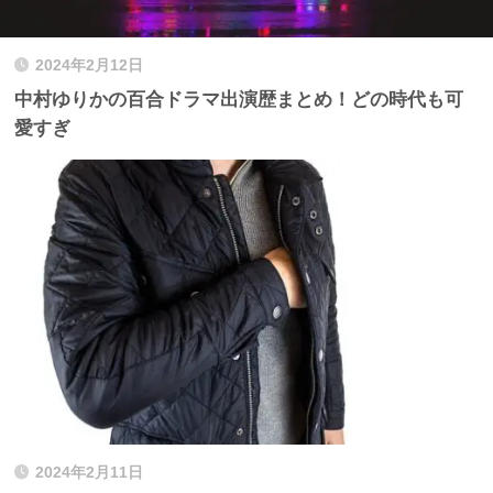
2024年2月12日
中村ゆりかの百合ドラマ出演歴まとめ！どの時代も可
愛すぎ
2024年2月11日