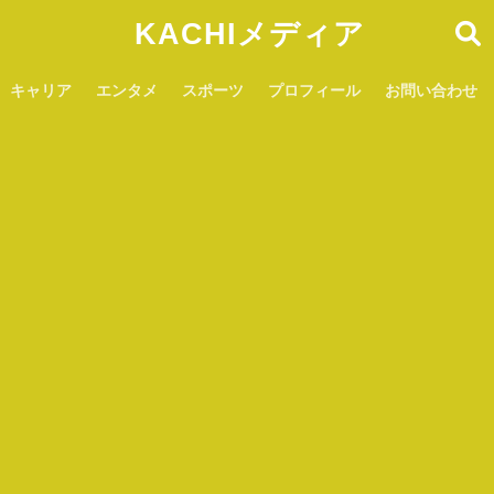
KACHIメディア
キャリア
エンタメ
スポーツ
プロフィール
お問い合わせ