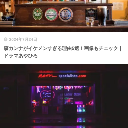
2024年7月24日
森カンナがイケメンすぎる理由5選！画像もチェック｜
ドラマあやひろ