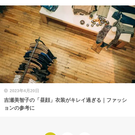
2023年4月20日
吉瀬美智子の「昼顔」衣装がキレイ過ぎる｜ファッシ
ョンの参考に