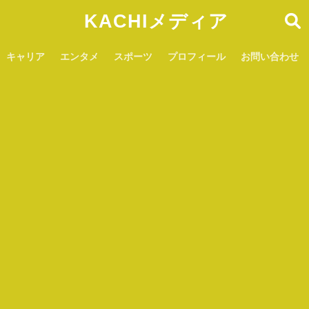
KACHIメディア
キャリア
エンタメ
スポーツ
プロフィール
お問い合わせ