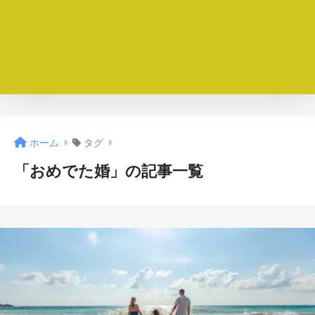
ホーム
タグ
「おめでた婚」の記事一覧