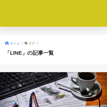
ホーム
タグ
「LINE」の記事一覧