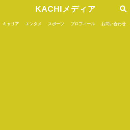
KACHIメディア
キャリア
エンタメ
スポーツ
プロフィール
お問い合わせ