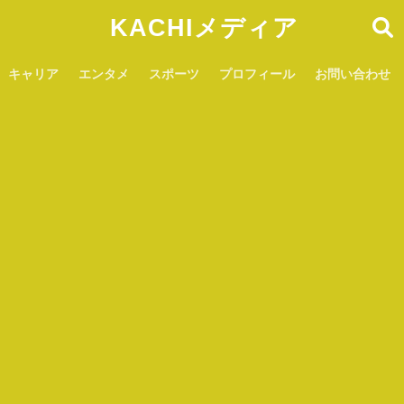
KACHIメディア
キャリア
エンタメ
スポーツ
プロフィール
お問い合わせ