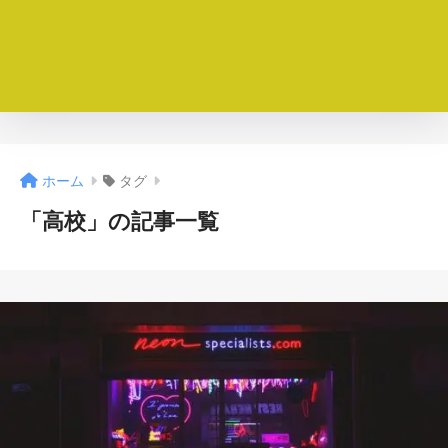
ホーム
タグ
「高校」の記事一覧