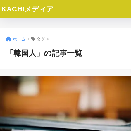
KACHIメディア
ホーム
タグ
「韓国人」の記事一覧