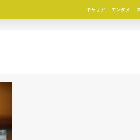
キャリア
エンタメ