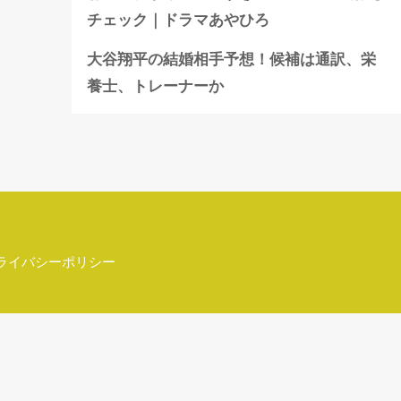
チェック｜ドラマあやひろ
大谷翔平の結婚相手予想！候補は通訳、栄
養士、トレーナーか
ライバシーポリシー