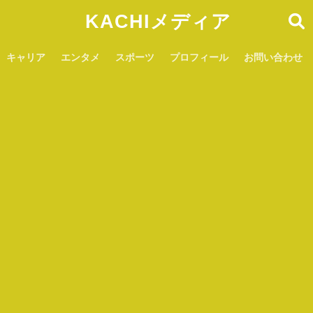
KACHIメディア
キャリア
エンタメ
スポーツ
プロフィール
お問い合わせ