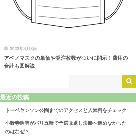
2023年4月8日
アベノマスクの単価や発注枚数がついに開示！費用の
合計も図解説
最近の投稿
トーベヤンソン公園までのアクセスと入園料をチェック
小野寺吟雲がパリ五輪で予選敗退し決勝へ進めなかった
のはなぜ？