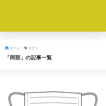
ホーム
タグ
「阿部」の記事一覧