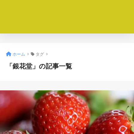
ホーム
タグ
「銀花堂」の記事一覧