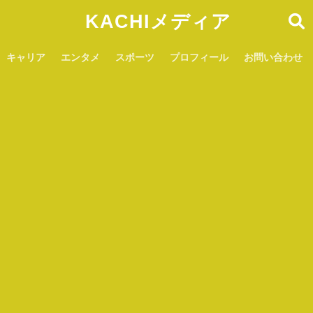
KACHIメディア
キャリア
エンタメ
スポーツ
プロフィール
お問い合わせ