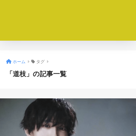
ホーム
タグ
「道枝」の記事一覧