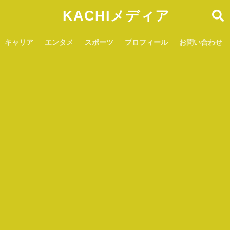
KACHIメディア
キャリア
エンタメ
スポーツ
プロフィール
お問い合わせ