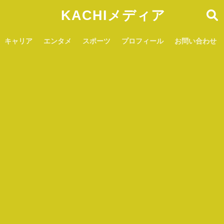
KACHIメディア
キャリア
エンタメ
スポーツ
プロフィール
お問い合わせ