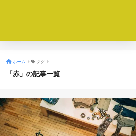
ホーム
タグ
「赤」の記事一覧