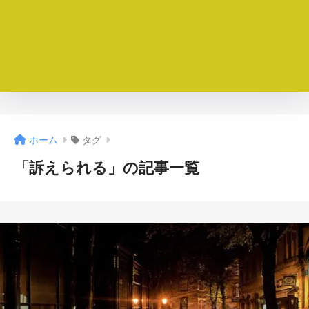
ホーム
タグ
「訴えられる」の記事一覧