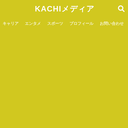
KACHIメディア
キャリア
エンタメ
スポーツ
プロフィール
お問い合わせ