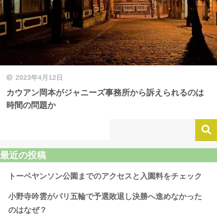
2023年4月12日
カウアン岡本がジャニーズ事務所から訴えられるのは
時間の問題か
最近の投稿
トーベヤンソン公園までのアクセスと入園料をチェック
小野寺吟雲がパリ五輪で予選敗退し決勝へ進めなかった
のはなぜ？