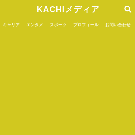
KACHIメディア
キャリア
エンタメ
スポーツ
プロフィール
お問い合わせ