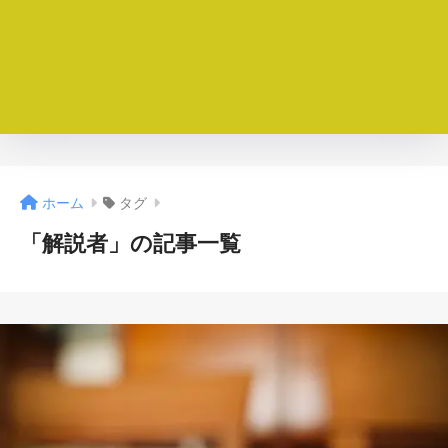
ホーム
タグ
「解説者」の記事一覧