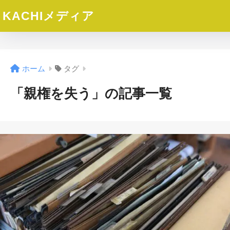
KACHIメディア
ホーム
タグ
「親権を失う」の記事一覧