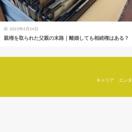
2023年4月24日
親権を取られた父親の末路｜離婚しても相続権はある？
キャリア
エンタ