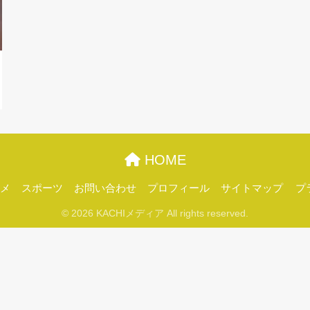
HOME
メ
スポーツ
お問い合わせ
プロフィール
サイトマップ
プ
© 2026 KACHIメディア All rights reserved.