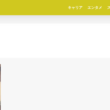
キャリア
エンタメ