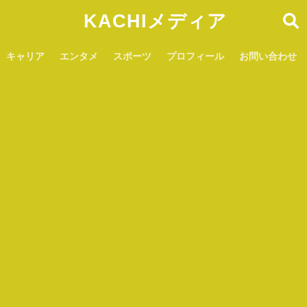
KACHIメディア
キャリア
エンタメ
スポーツ
プロフィール
お問い合わせ