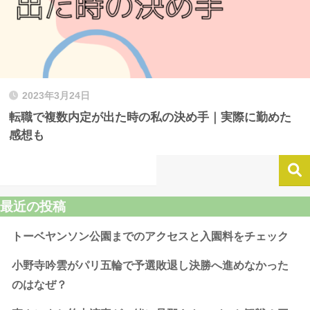
2023年3月24日
転職で複数内定が出た時の私の決め手｜実際に勤めた
感想も
最近の投稿
トーベヤンソン公園までのアクセスと入園料をチェック
小野寺吟雲がパリ五輪で予選敗退し決勝へ進めなかった
のはなぜ？