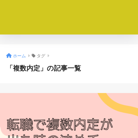
ホーム
タグ
「複数内定」の記事一覧