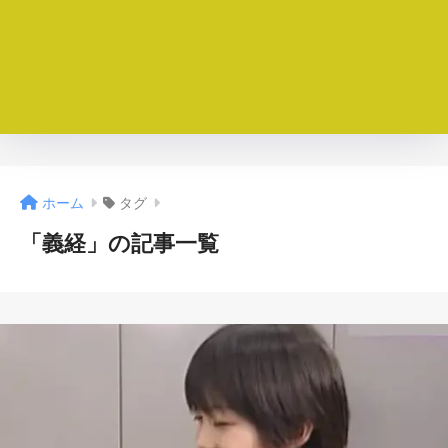
ホーム
タグ
「義経」の記事一覧