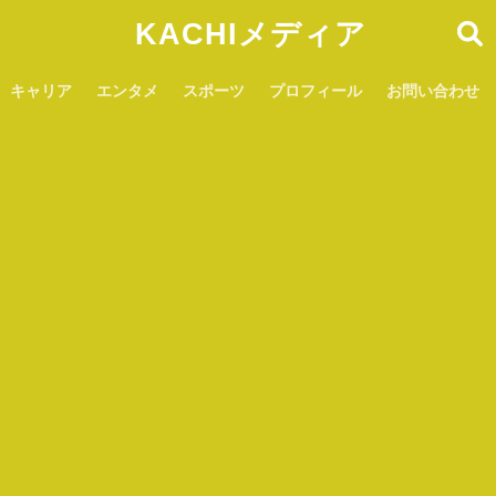
KACHIメディア
キャリア
エンタメ
スポーツ
プロフィール
お問い合わせ