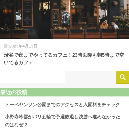
2023年4月13日
渋谷で夜までやってるカフェ！23時以降も朝5時まで空
いてるカフェ
最近の投稿
トーベヤンソン公園までのアクセスと入園料をチェック
小野寺吟雲がパリ五輪で予選敗退し決勝へ進めなかった
のはなぜ？