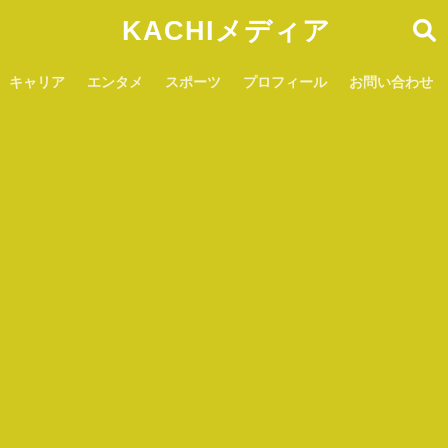
KACHIメディア
キャリア
エンタメ
スポーツ
プロフィール
お問い合わせ