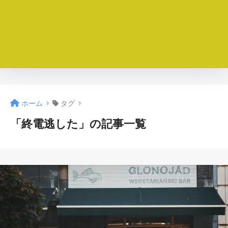
ホーム
タグ
「終電逃した」の記事一覧