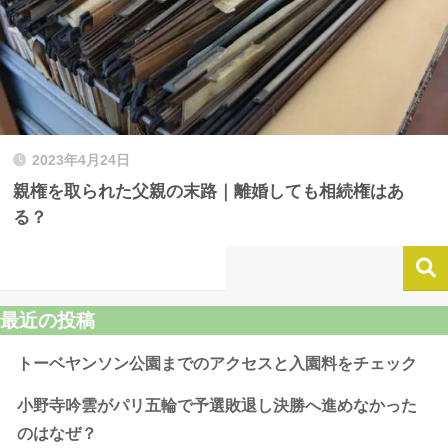
2023年4月24日
親権を取られた父親の末路｜離婚しても相続権はあ
る？
最近の投稿
トーベヤンソン公園までのアクセスと入園料をチェック
小野寺吟雲がパリ五輪で予選敗退し決勝へ進めなかった
のはなぜ？