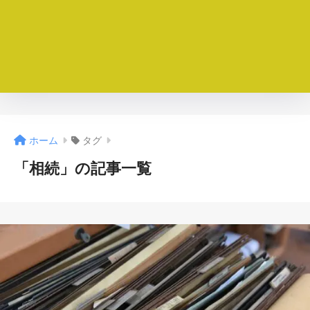
ホーム
タグ
「相続」の記事一覧