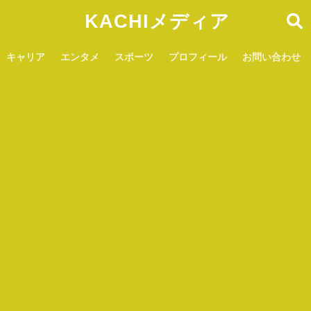
KACHIメディア
キャリア
エンタメ
スポーツ
プロフィール
お問い合わせ