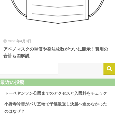
2023年4月8日
アベノマスクの単価や発注枚数がついに開示！費用の
合計も図解説
最近の投稿
トーベヤンソン公園までのアクセスと入園料をチェック
小野寺吟雲がパリ五輪で予選敗退し決勝へ進めなかった
のはなぜ？