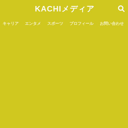
KACHIメディア
キャリア
エンタメ
スポーツ
プロフィール
お問い合わせ