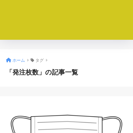
ホーム
タグ
「発注枚数」の記事一覧