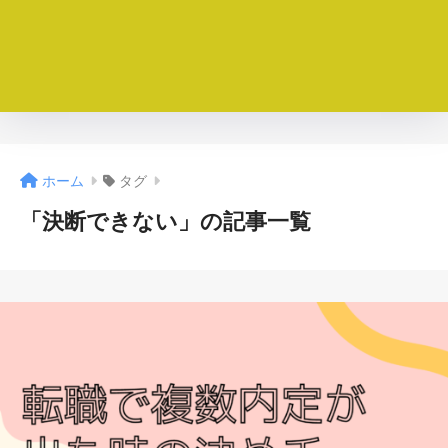
ホーム
タグ
「決断できない」の記事一覧