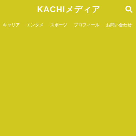
KACHIメディア
キャリア
エンタメ
スポーツ
プロフィール
お問い合わせ