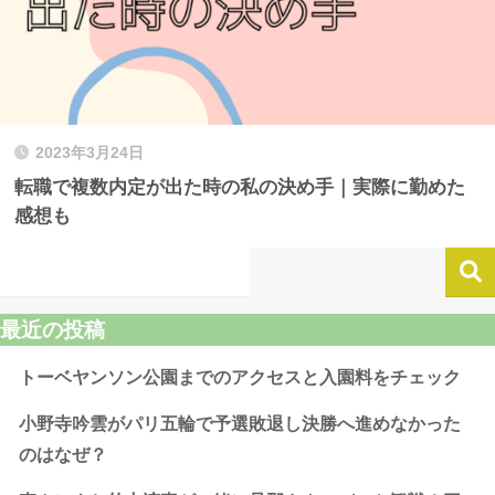
2023年3月24日
転職で複数内定が出た時の私の決め手｜実際に勤めた
感想も
最近の投稿
トーベヤンソン公園までのアクセスと入園料をチェック
小野寺吟雲がパリ五輪で予選敗退し決勝へ進めなかった
のはなぜ？