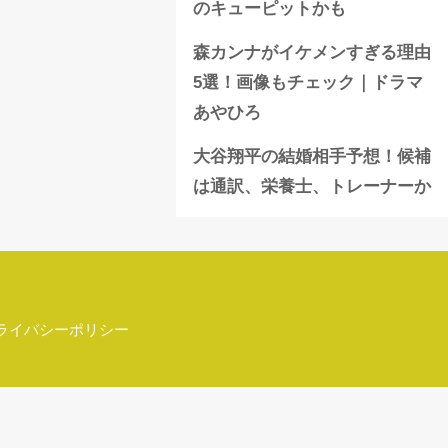
のキューピットかも
森カンナがイケメンすぎる理由
5選！画像もチェック｜ドラマ
あやひろ
大谷翔平の結婚相手予想！候補
は通訳、栄養士、トレーナーか
ライバシーポリシー