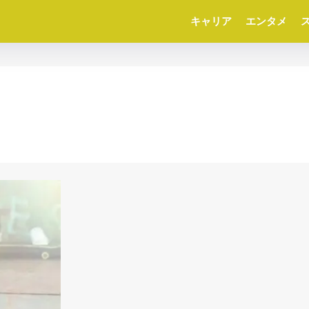
キャリア
エンタメ