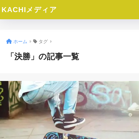
KACHIメディア
ホーム
タグ
「決勝」の記事一覧