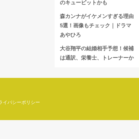
のキューピットかも
森カンナがイケメンすぎる理由
5選！画像もチェック｜ドラマ
あやひろ
大谷翔平の結婚相手予想！候補
は通訳、栄養士、トレーナーか
ライバシーポリシー