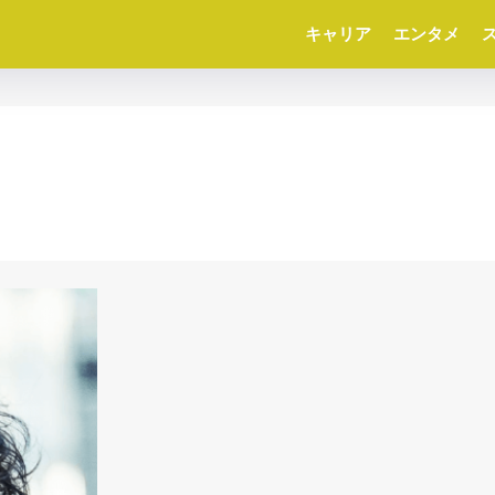
キャリア
エンタメ