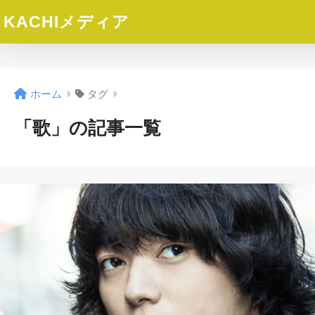
KACHIメディア
ホーム
タグ
「歌」の記事一覧