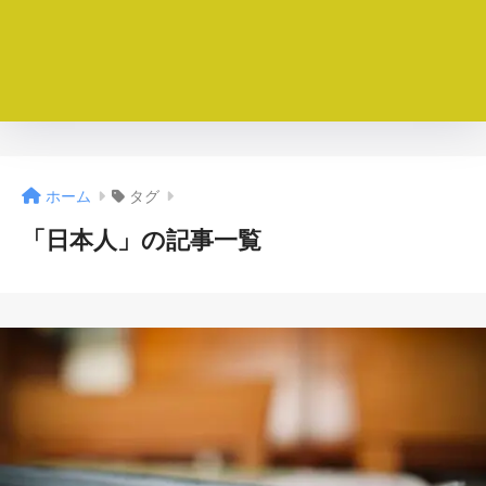
ホーム
タグ
「日本人」の記事一覧