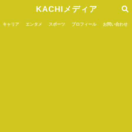
KACHIメディア
キャリア
エンタメ
スポーツ
プロフィール
お問い合わせ