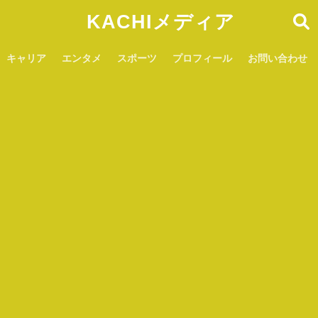
KACHIメディア
キャリア
エンタメ
スポーツ
プロフィール
お問い合わせ