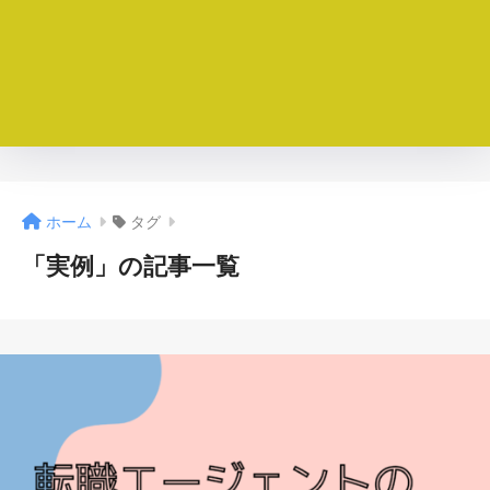
ホーム
タグ
「実例」の記事一覧