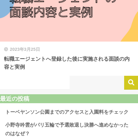
2023年3月25日
転職エージェントへ登録した後に実施される面談の内
容と実例
最近の投稿
トーベヤンソン公園までのアクセスと入園料をチェック
小野寺吟雲がパリ五輪で予選敗退し決勝へ進めなかった
のはなぜ？