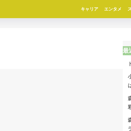
キャリア
エンタメ
最