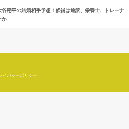
大谷翔平の結婚相手予想！候補は通訳、栄養士、トレーナ
ーか
ライバシーポリシー