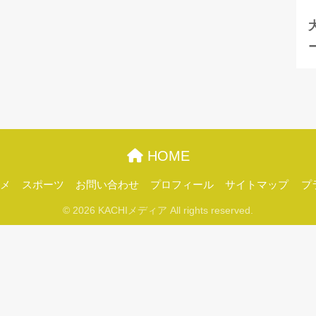
HOME
メ
スポーツ
お問い合わせ
プロフィール
サイトマップ
プ
© 2026 KACHIメディア All rights reserved.