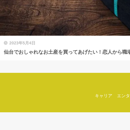
2023年5月4日
仙台でおしゃれなお土産を買ってあげたい！恋人から職
キャリア
エンタ