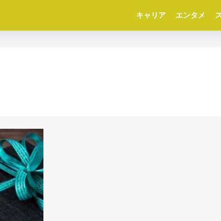
キャリア
エンタメ