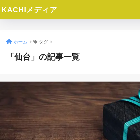
KACHIメディア
ホーム
タグ
「仙台」の記事一覧