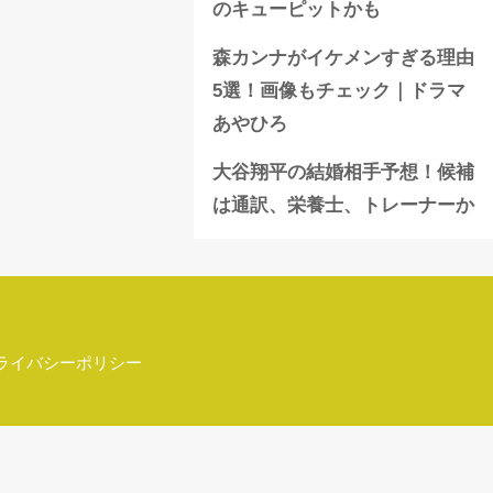
のキューピットかも
森カンナがイケメンすぎる理由
5選！画像もチェック｜ドラマ
あやひろ
大谷翔平の結婚相手予想！候補
は通訳、栄養士、トレーナーか
ライバシーポリシー