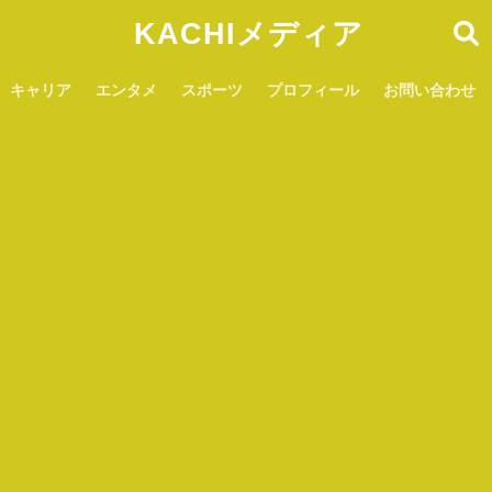
KACHIメディア
キャリア
エンタメ
スポーツ
プロフィール
お問い合わせ