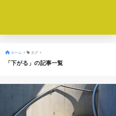
ホーム
タグ
「下がる」の記事一覧