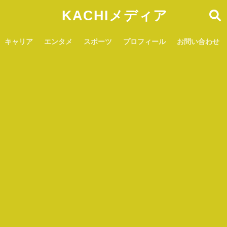
KACHIメディア
キャリア
エンタメ
スポーツ
プロフィール
お問い合わせ