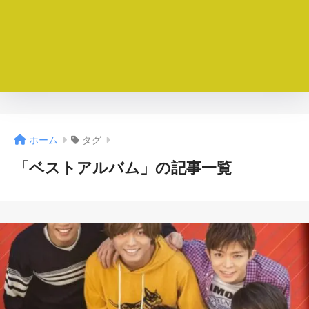
ホーム
タグ
「ベストアルバム」の記事一覧