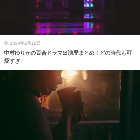
2024年2月12日
中村ゆりかの百合ドラマ出演歴まとめ！どの時代も可
愛すぎ