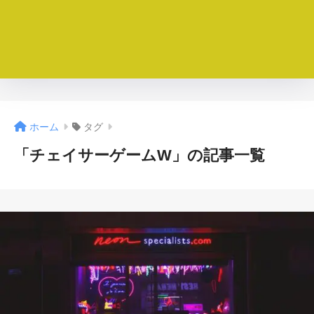
ホーム
タグ
「チェイサーゲームW」の記事一覧