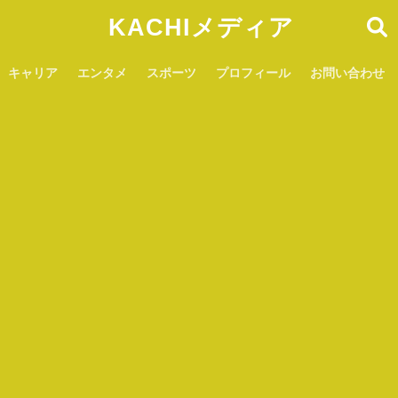
KACHIメディア
キャリア
エンタメ
スポーツ
プロフィール
お問い合わせ