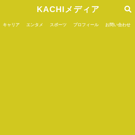
KACHIメディア
キャリア
エンタメ
スポーツ
プロフィール
お問い合わせ