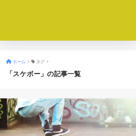
ホーム
タグ
「スケボー」の記事一覧