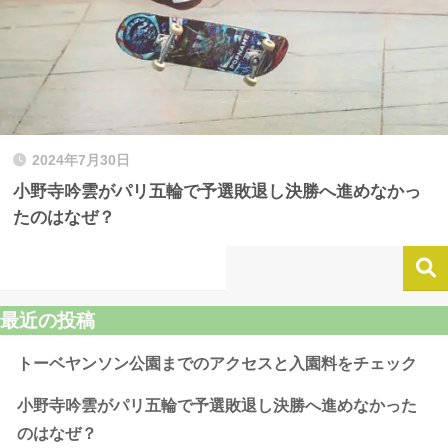
2024年7月30日
小野寺吟雲がパリ五輪で予選敗退し決勝へ進めなかっ
たのはなぜ？
最近の投稿
トーベヤンソン公園までのアクセスと入園料をチェック
小野寺吟雲がパリ五輪で予選敗退し決勝へ進めなかった
のはなぜ？