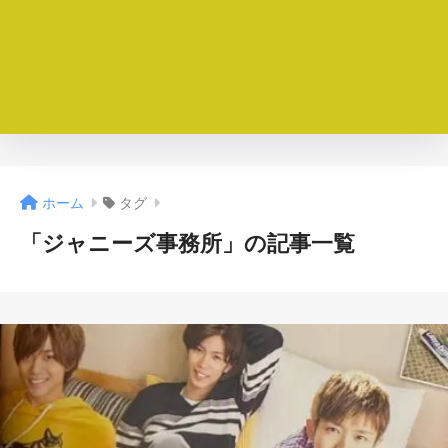
ホーム
タグ
「ジャニーズ事務所」の記事一覧