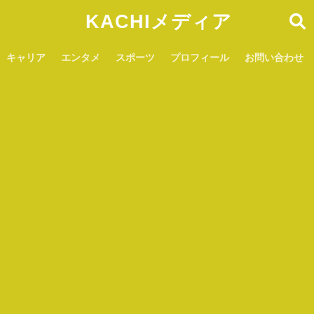
KACHIメディア
キャリア
エンタメ
スポーツ
プロフィール
お問い合わせ