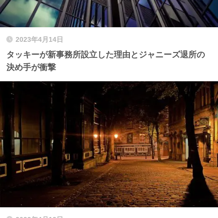
2023年4月14日
タッキーが新事務所設立した理由とジャニーズ退所の
決め手が衝撃