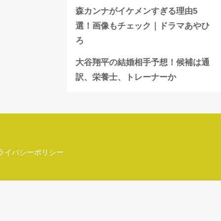
森カンナがイケメンすぎる理由5
選！画像もチェック｜ドラマあやひ
ろ
大谷翔平の結婚相手予想！候補は通
訳、栄養士、トレーナーか
ライバシーポリシー