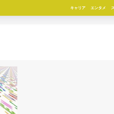
キャリア
エンタメ