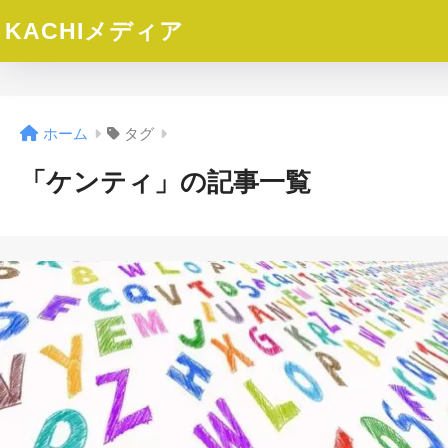
KACHIメディア
ホーム
タグ
「ケンティ」の記事一覧