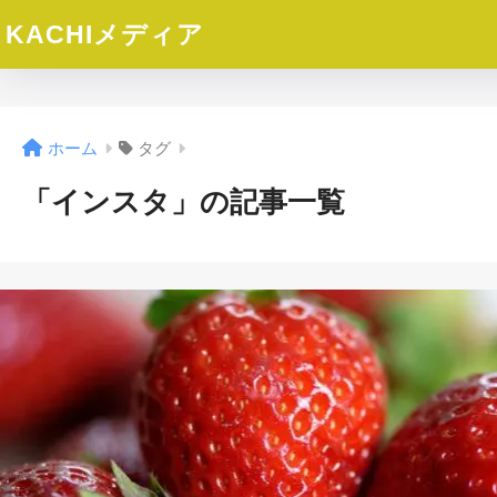
KACHIメディア
ホーム
タグ
「インスタ」の記事一覧