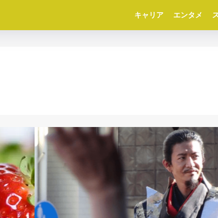
キャリア
エンタメ