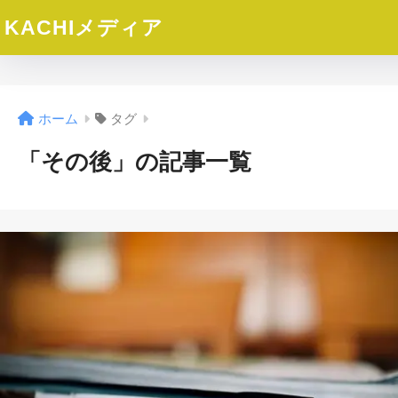
KACHIメディア
ホーム
タグ
「その後」の記事一覧