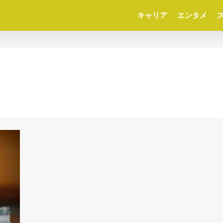
キャリア
エンタメ