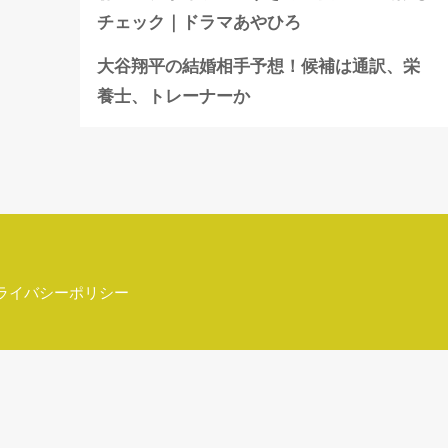
チェック｜ドラマあやひろ
大谷翔平の結婚相手予想！候補は通訳、栄
養士、トレーナーか
ライバシーポリシー