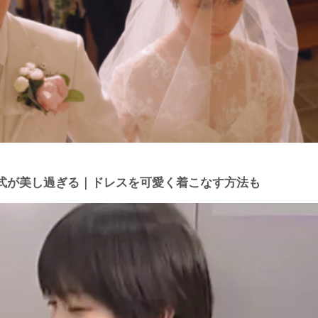
式が美し過ぎる｜ドレスを可愛く着こなす方法も