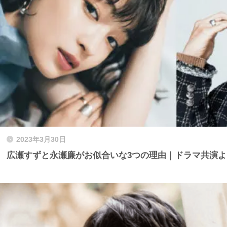
2023年3月30日
広瀬すずと永瀬廉がお似合いな3つの理由｜ドラマ共演よ