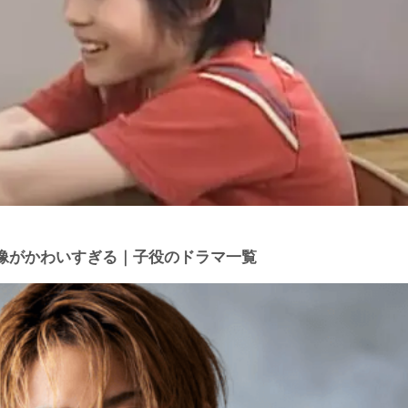
像がかわいすぎる｜子役のドラマ一覧