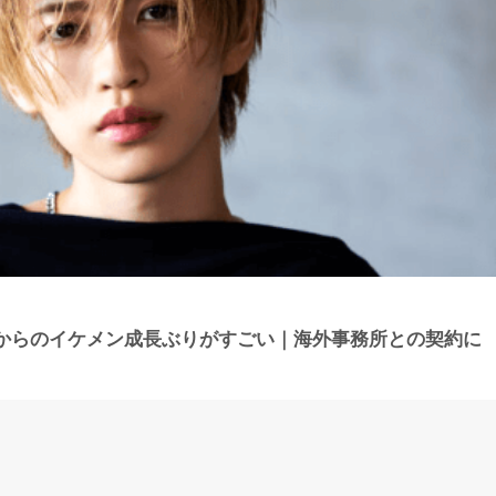
からのイケメン成長ぶりがすごい｜海外事務所との契約に