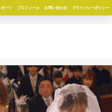
スポーツ
プロフィール
お問い合わせ
プライバシーポリシー