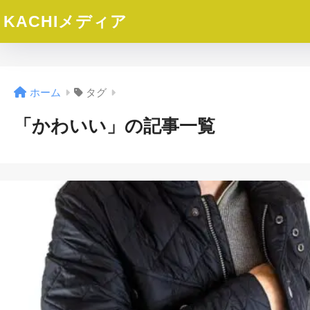
KACHIメディア
ホーム
タグ
「かわいい」の記事一覧