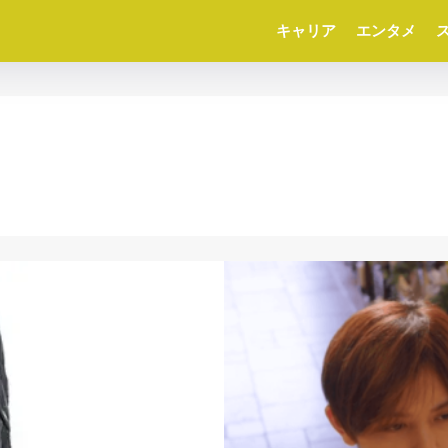
キャリア
エンタメ