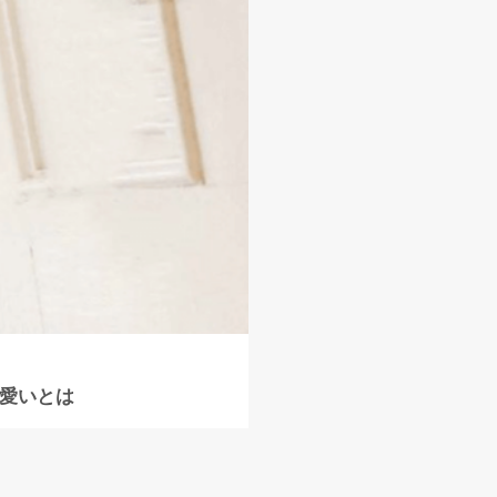
可愛いとは