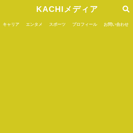
KACHIメディア
キャリア
エンタメ
スポーツ
プロフィール
お問い合わせ