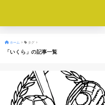
ホーム
タグ
「いくら」の記事一覧