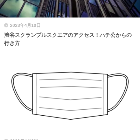
2023年4月10日
渋谷スクランブルスクエアのアクセス！ハチ公からの
行き方