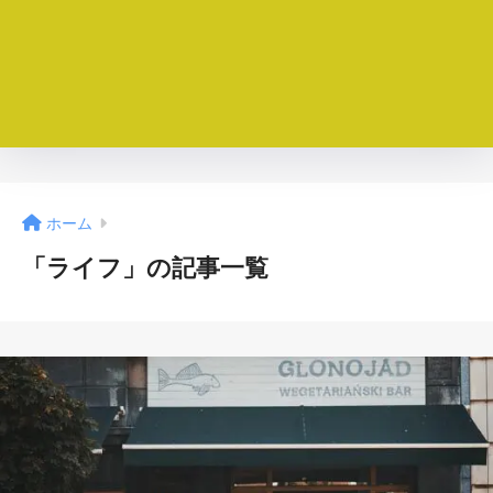
ホーム
「ライフ」の記事一覧