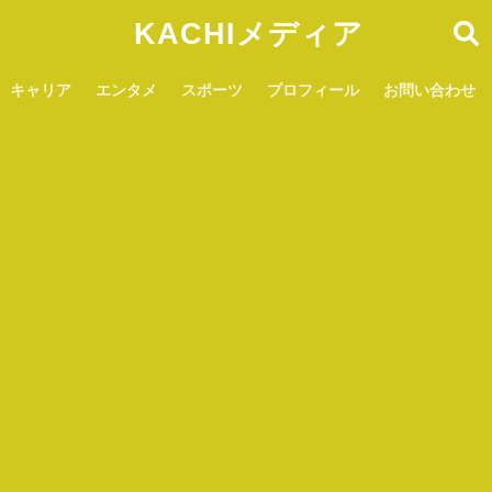
KACHIメディア
キャリア
エンタメ
スポーツ
プロフィール
お問い合わせ